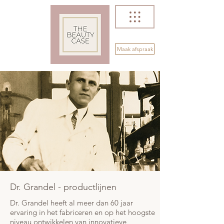
Maak afspraak
Dr. Grandel - productlijnen
Dr. Grandel heeft al meer dan 60 jaar
ervaring in het fabriceren en op het hoogste
niveau ontwikkelen van innovatieve