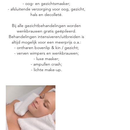
- oog- en gezichtsmasker;
- afsluitende verzorging voor oog, gezicht,
hals en decolleté.
Bij alle gezichtbehandelingen worden
wenkbrauwen gratis geëpileerd.
Behandelingen intensiveren/uitbreiden is
altijd mogelijk voor een meerprijs o.a.:
- ontharen bovenlip & kin / gezicht;
- verven wimpers en wenkbrauwen;
- luxe masker;
- ampullen crash;
- lichte make-up.